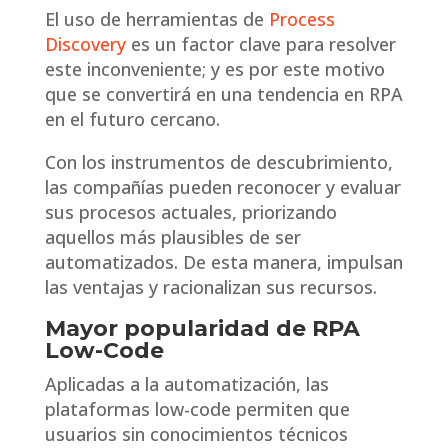
El uso de herramientas de
Process
Discovery
es un factor clave para resolver
este inconveniente; y es por este motivo
que se convertirá en una tendencia en RPA
en el futuro cercano.
Con los instrumentos de descubrimiento,
las compañías pueden reconocer y evaluar
sus procesos actuales, priorizando
aquellos más plausibles de ser
automatizados. De esta manera, impulsan
las ventajas y racionalizan sus recursos.
Mayor popularidad de RPA
Low-Code
Aplicadas a la automatización, las
plataformas low-code permiten que
usuarios sin conocimientos técnicos