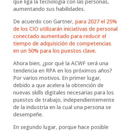
que liga la tecnología con las personas,
aumentando sus habilidades.
De acuerdo con Gartner,
para 2027 el 25%
de los CIO utilizarán iniciativas de personal
conectado aumentado para reducir el
tiempo de adquisición de competencias
en un 50% para los puestos clave
.
Ahora bien, ¿por qué la ACWF será una
tendencia en RPA en los próximos años?
Por varios motivos. En primer lugar,
debido a que acelera la obtención de
nuevas skills digitales necesarias para los
puestos de trabajo, independientemente
de la industria en la cual una persona se
desempeñe.
En segundo lugar, porque hace posible