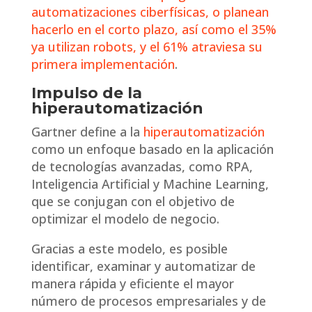
automatizaciones ciberfísicas, o planean
hacerlo en el corto plazo, así como el 35%
ya utilizan robots, y el 61% atraviesa su
primera implementación
.
Impulso de la
hiperautomatización
Gartner define a la
hiperautomatización
como un enfoque basado en la aplicación
de tecnologías avanzadas, como RPA,
Inteligencia Artificial y Machine Learning,
que se conjugan con el objetivo de
optimizar el modelo de negocio.
Gracias a este modelo, es posible
identificar, examinar y automatizar de
manera rápida y eficiente el mayor
número de procesos empresariales y de