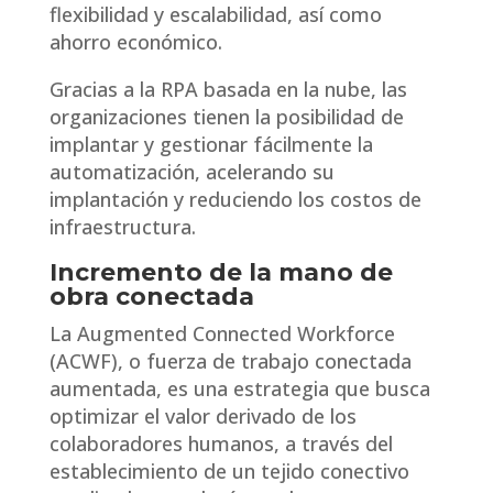
flexibilidad y escalabilidad, así como
ahorro económico.
Gracias a la RPA basada en la nube, las
organizaciones tienen la posibilidad de
implantar y gestionar fácilmente la
automatización, acelerando su
implantación y reduciendo los costos de
infraestructura.
Incremento de la mano de
obra conectada
La Augmented Connected Workforce
(ACWF), o fuerza de trabajo conectada
aumentada, es una estrategia que busca
optimizar el valor derivado de los
colaboradores humanos, a través del
establecimiento de un tejido conectivo