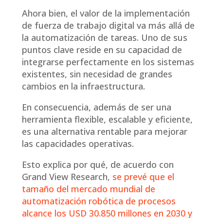
Ahora bien, el valor de la implementación
de fuerza de trabajo digital va más allá de
la automatización de tareas. Uno de sus
puntos clave reside en su capacidad de
integrarse perfectamente en los sistemas
existentes, sin necesidad de grandes
cambios en la infraestructura.
En consecuencia, además de ser una
herramienta flexible, escalable y eficiente,
es una alternativa rentable para mejorar
las capacidades operativas.
Esto explica por qué, de acuerdo con
Grand View Research,
se prevé que el
tamaño del mercado mundial de
automatización robótica de procesos
alcance los USD 30.850 millones en 2030 y