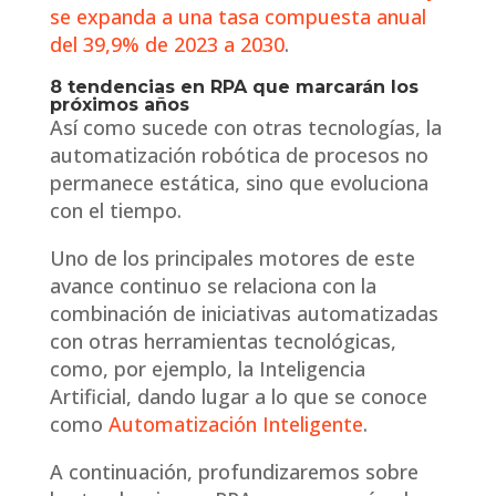
se expanda a una tasa compuesta anual
del 39,9% de 2023 a 2030
.
8 tendencias en RPA que marcarán los
próximos años
Así como sucede con otras tecnologías, la
automatización robótica de procesos no
permanece estática, sino que evoluciona
con el tiempo.
Uno de los principales motores de este
avance continuo se relaciona con la
combinación de iniciativas automatizadas
con otras herramientas tecnológicas,
como, por ejemplo, la Inteligencia
Artificial, dando lugar a lo que se conoce
como
Automatización Inteligente
.
A continuación, profundizaremos sobre