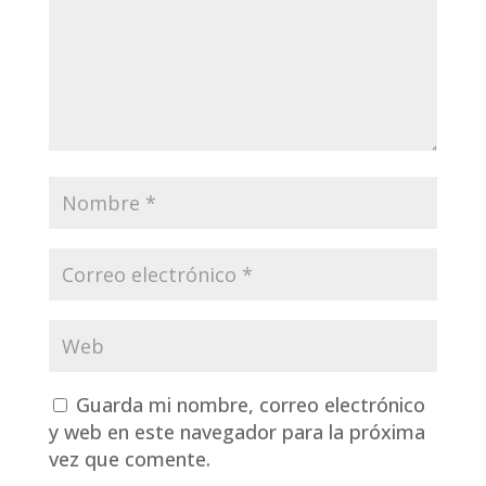
Guarda mi nombre, correo electrónico
y web en este navegador para la próxima
vez que comente.