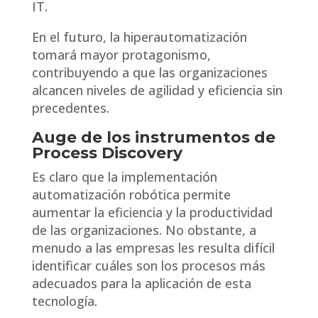
IT.
En el futuro, la hiperautomatización
tomará mayor protagonismo,
contribuyendo a que las organizaciones
alcancen niveles de agilidad y eficiencia sin
precedentes.
Auge de los instrumentos de
Process Discovery
Es claro que la implementación
automatización robótica permite
aumentar la eficiencia y la productividad
de las organizaciones. No obstante, a
menudo a las empresas les resulta difícil
identificar cuáles son los procesos más
adecuados para la aplicación de esta
tecnología.