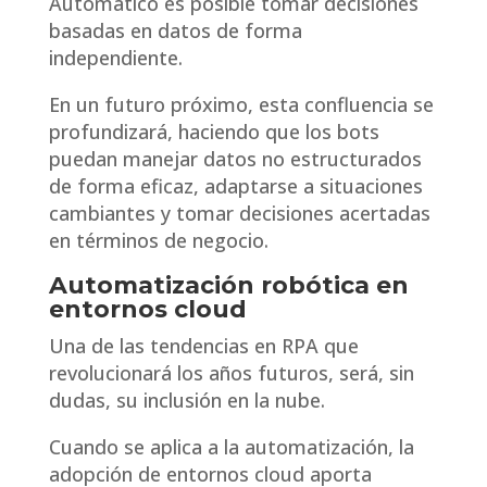
Automático es posible tomar decisiones
basadas en datos de forma
independiente.
En un futuro próximo, esta confluencia se
profundizará, haciendo que los bots
puedan manejar datos no estructurados
de forma eficaz, adaptarse a situaciones
cambiantes y tomar decisiones acertadas
en términos de negocio.
Automatización robótica en
entornos cloud
Una de las tendencias en RPA que
revolucionará los años futuros, será, sin
dudas, su inclusión en la nube.
Cuando se aplica a la automatización, la
adopción de entornos cloud aporta