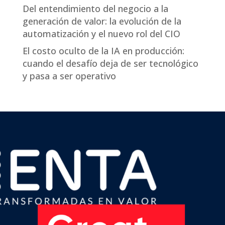
Del entendimiento del negocio a la
generación de valor: la evolución de la
automatización y el nuevo rol del CIO
El costo oculto de la IA en producción:
cuando el desafío deja de ser tecnológico
y pasa a ser operativo