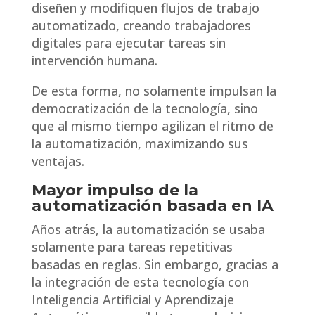
diseñen y modifiquen flujos de trabajo
automatizado, creando trabajadores
digitales para ejecutar tareas sin
intervención humana.
De esta forma, no solamente impulsan la
democratización de la tecnología, sino
que al mismo tiempo agilizan el ritmo de
la automatización, maximizando sus
ventajas.
Mayor impulso de la
automatización basada en IA
Años atrás, la automatización se usaba
solamente para tareas repetitivas
basadas en reglas. Sin embargo, gracias a
la integración de esta tecnología con
Inteligencia Artificial y Aprendizaje