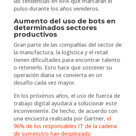
las tendencias en RPA que marcarán el
pulso durante los años venideros.
Aumento del uso de bots en
determinados sectores
productivos
Gran parte de las compañías del sector de
la manufactura, la logística y el retail
tienen dificultades para encontrar talento
o retenerlo. Esto hace que sostener su
operación diaria se convierta en un
desafío cada vez mayor.
En los próximos años, el uso de fuerza de
trabajo digital ayudará a solucionar este
inconveniente. De hecho, de acuerdo con
una encuesta realizada por Gartner,
el
96% de los responsables IT de la cadena
de suministro han desplegado