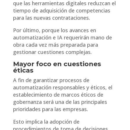
que las herramientas digitales reduzcan el
tiempo de adquisición de competencias
para las nuevas contrataciones.
Por último, porque los avances en
automatización e IA requerirán mano de
obra cada vez más preparada para
gestionar cuestiones complejas.
Mayor foco en cuestiones
éticas
A fin de garantizar procesos de
automatización responsables y éticos, el
establecimiento de marcos éticos de
gobernanza será una de las principales
prioridades para las empresas.
Esto implica la adopción de
procedimientos de toma de decisiones