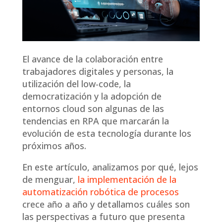
El avance de la colaboración entre
trabajadores digitales y personas, la
utilización del low-code, la
democratización y la adopción de
entornos cloud son algunas de las
tendencias en RPA que marcarán la
evolución de esta tecnología durante los
próximos años.
En este artículo, analizamos por qué, lejos
de menguar,
la implementación de la
automatización robótica de procesos
crece año a año y detallamos cuáles son
las perspectivas a futuro que presenta