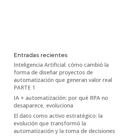
Entradas recientes
Inteligencia Artificial: cómo cambió la
forma de diseñar proyectos de
automatización que generan valor real
PARTE 1
IA + automatización: por qué RPA no
desaparece, evoluciona
El dato como activo estratégico: la
evolución que transformó la
automatización y la toma de decisiones