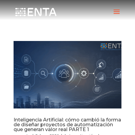
Inteligencia Artificial: cómo cambió la forma
de diseñar proyectos de automatización
que generan valor real PARTE 1