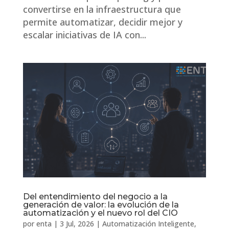
convertirse en la infraestructura que
permite automatizar, decidir mejor y
escalar iniciativas de IA con...
Del entendimiento del negocio a la
generación de valor: la evolución de la
automatización y el nuevo rol del CIO
por
enta
|
3 Jul, 2026
|
Automatización Inteligente
,