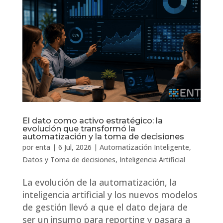
El dato como activo estratégico: la
evolución que transformó la
automatización y la toma de decisiones
por
enta
|
6 Jul, 2026
|
Automatización Inteligente
,
Datos y Toma de decisiones
,
Inteligencia Artificial
La evolución de la automatización, la
inteligencia artificial y los nuevos modelos
de gestión llevó a que el dato dejara de
ser un insumo para reporting y pasara a