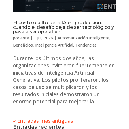
El costo oculto de la IA en producción:
cuando el desafío deja de ser tecnológico y
pasa a ser operativo
por
enta
|
1 Jul, 2026
|
Automatización Inteligente
,
Beneficios
,
Inteligencia Artificial
,
Tendencias
Durante los últimos dos años, las
organizaciones invirtieron fuertemente en
iniciativas de Inteligencia Artificial
Generativa. Los pilotos proliferaron, los
casos de uso se multiplicaron y los
resultados iniciales demostraron un
enorme potencial para mejorar la...
« Entradas más antiguas
Entradas recientes