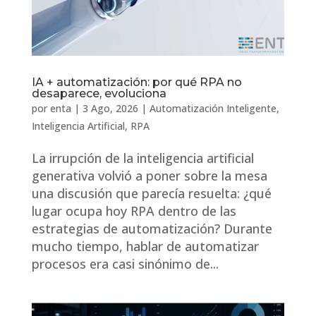
IA + automatización: por qué RPA no
desaparece, evoluciona
por
enta
|
3 Ago, 2026
|
Automatización Inteligente
,
Inteligencia Artificial
,
RPA
La irrupción de la inteligencia artificial
generativa volvió a poner sobre la mesa
una discusión que parecía resuelta: ¿qué
lugar ocupa hoy RPA dentro de las
estrategias de automatización? Durante
mucho tiempo, hablar de automatizar
procesos era casi sinónimo de...