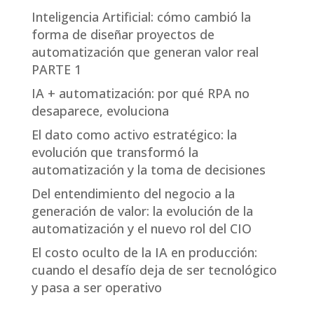
Inteligencia Artificial: cómo cambió la
forma de diseñar proyectos de
automatización que generan valor real
PARTE 1
IA + automatización: por qué RPA no
desaparece, evoluciona
El dato como activo estratégico: la
evolución que transformó la
automatización y la toma de decisiones
Del entendimiento del negocio a la
generación de valor: la evolución de la
automatización y el nuevo rol del CIO
El costo oculto de la IA en producción:
cuando el desafío deja de ser tecnológico
y pasa a ser operativo