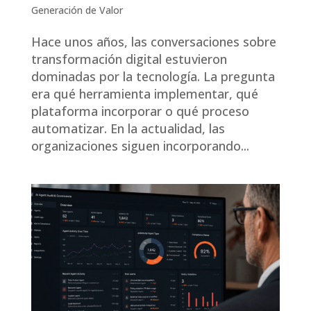
Generación de Valor
Hace unos años, las conversaciones sobre
transformación digital estuvieron
dominadas por la tecnología. La pregunta
era qué herramienta implementar, qué
plataforma incorporar o qué proceso
automatizar. En la actualidad, las
organizaciones siguen incorporando...