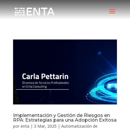
Implementación y Gestión de Riesgos en
RPA: Estrategias para una Adopción Exitosa
por
enta
|
3 Mar, 2025
|
Automatización de