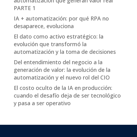
automatización que generan valor real
PARTE 1
IA + automatización: por qué RPA no
desaparece, evoluciona
El dato como activo estratégico: la
evolución que transformó la
automatización y la toma de decisiones
Del entendimiento del negocio a la
generación de valor: la evolución de la
automatización y el nuevo rol del CIO
El costo oculto de la IA en producción:
cuando el desafío deja de ser tecnológico
y pasa a ser operativo