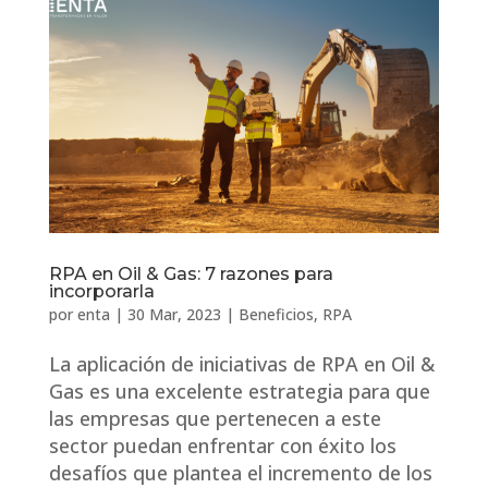
RPA en Oil & Gas: 7 razones para
incorporarla
por
enta
|
30 Mar, 2023
|
Beneficios
,
RPA
La aplicación de iniciativas de RPA en Oil &
Gas es una excelente estrategia para que
las empresas que pertenecen a este
sector puedan enfrentar con éxito los
desafíos que plantea el incremento de los