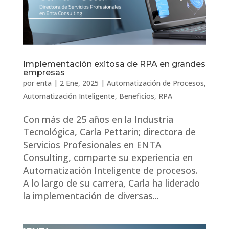
Implementación exitosa de RPA en grandes
empresas
por
enta
|
2 Ene, 2025
|
Automatización de Procesos
,
Automatización Inteligente
,
Beneficios
,
RPA
Con más de 25 años en la Industria
Tecnológica, Carla Pettarin; directora de
Servicios Profesionales en ENTA
Consulting, comparte su experiencia en
Automatización Inteligente de procesos.
A lo largo de su carrera, Carla ha liderado
la implementación de diversas...