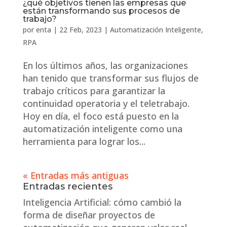
¿qué objetivos tienen las empresas que
están transformando sus procesos de
trabajo?
por
enta
|
22 Feb, 2023
|
Automatización Inteligente
,
RPA
En los últimos años, las organizaciones
han tenido que transformar sus flujos de
trabajo críticos para garantizar la
continuidad operatoria y el teletrabajo.
Hoy en día, el foco está puesto en la
automatización inteligente como una
herramienta para lograr los...
« Entradas más antiguas
Entradas recientes
Inteligencia Artificial: cómo cambió la
forma de diseñar proyectos de