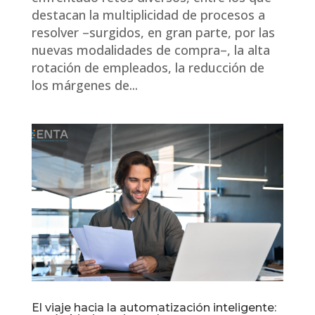
destacan la multiplicidad de procesos a
resolver –surgidos, en gran parte, por las
nuevas modalidades de compra–, la alta
rotación de empleados, la reducción de
los márgenes de...
El viaje hacia la automatización inteligente: