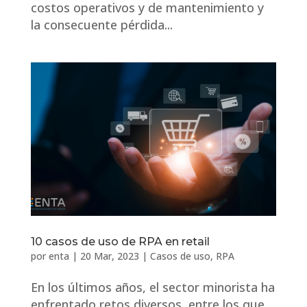
costos operativos y de mantenimiento y
la consecuente pérdida...
10 casos de uso de RPA en retail
por
enta
|
20 Mar, 2023
|
Casos de uso
,
RPA
En los últimos años, el sector minorista ha
enfrentado retos diversos, entre los que