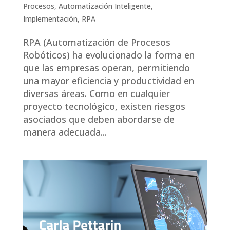
Procesos
,
Automatización Inteligente
,
Implementación
,
RPA
RPA (Automatización de Procesos
Robóticos) ha evolucionado la forma en
que las empresas operan, permitiendo
una mayor eficiencia y productividad en
diversas áreas. Como en cualquier
proyecto tecnológico, existen riesgos
asociados que deben abordarse de
manera adecuada...